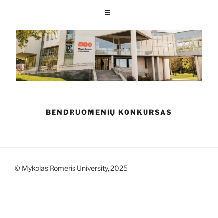
BENDRUOMENIŲ KONKURSAS
© Mykolas Romeris University, 2025