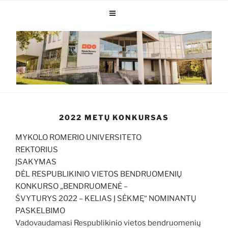
2022 METŲ KONKURSAS
MYKOLO ROMERIO UNIVERSITETO
REKTORIUS
ĮSAKYMAS
DĖL RESPUBLIKINIO VIETOS BENDRUOMENIŲ
KONKURSO „BENDRUOMENĖ –
ŠVYTURYS 2022 – KELIAS Į SĖKMĘ“ NOMINANTŲ
PASKELBIMO
Vadovaudamasi Respublikinio vietos bendruomenių